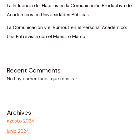
La Influencia del Habitus en la Comunicación Productiva de
Académicos en Universidades Públicas
La Comunicación y el Burnout en el Personal Académico:
Una Entrevista con el Maestro Marco
Recent Comments
No hay comentarios que mostrar.
Archives
agosto 2024
junio 2024