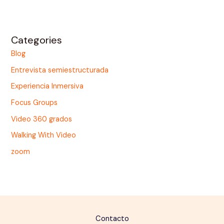
Categories
Blog
Entrevista semiestructurada
Experiencia Inmersiva
Focus Groups
Video 360 grados
Walking With Video
zoom
Contacto