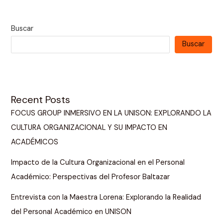
Buscar
Buscar
Recent Posts
FOCUS GROUP INMERSIVO EN LA UNISON: EXPLORANDO LA
CULTURA ORGANIZACIONAL Y SU IMPACTO EN
ACADÉMICOS
Impacto de la Cultura Organizacional en el Personal
Académico: Perspectivas del Profesor Baltazar
Entrevista con la Maestra Lorena: Explorando la Realidad
del Personal Académico en UNISON